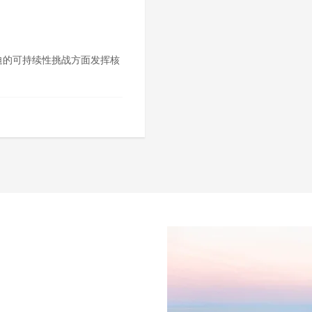
迫的可持续性挑战方面发挥核