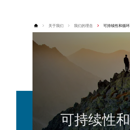
关于我们
我们的理念
可持续性和循环
可持续性和