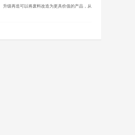
。 升级再造可以将废料改造为更具价值的产品，从