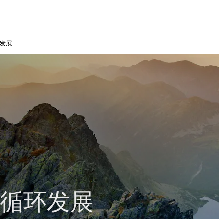
发展
循环发展