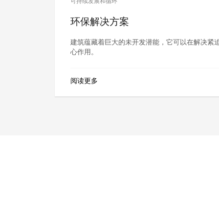
可持续发展和循环
环保解决方案
建筑蕴藏着巨大的未开发潜能，它可以在解决紧
心作用。
阅读更多