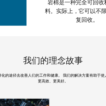
岩棉是一种完全可回收
料。实际上，它可以不
复回收。
我们的理念故事
样化的途径去改善人们的工作和健康。 我们的解决方案有助于使
更高效、更美好。