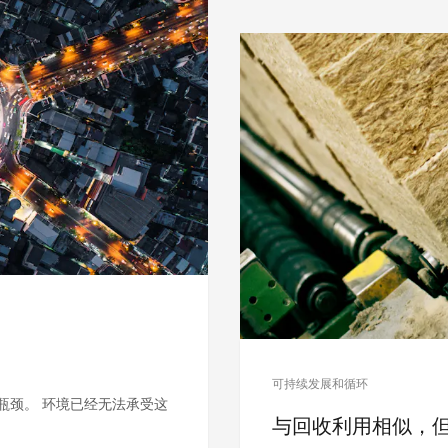
可持续发展和循环
到了瓶颈。 环境已经无法承受这
与回收利用相似，