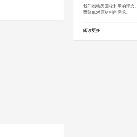
我们都熟悉回收利用的理念
而降低对原材料的需求。
阅读更多