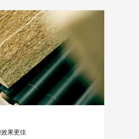
但效果更佳