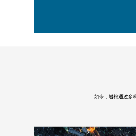
如今，岩棉通过多