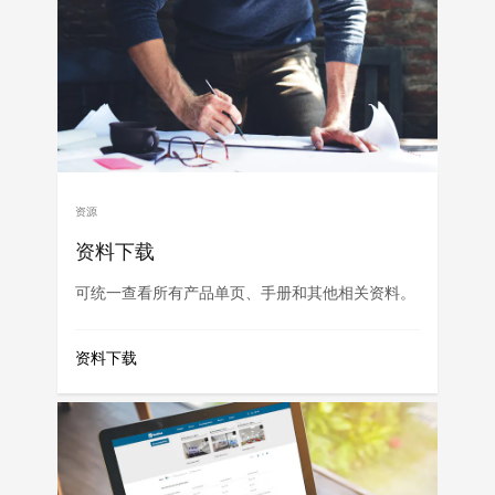
资源
资料下载
可统一查看所有产品单页、手册和其他相关资料。
资料下载