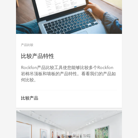
产品比较
比较产品特性
Rockfon产品比较工具使您能够比较多个Rockfon
岩棉吊顶板和墙板的产品特性。看看我们的产品如
何比较。
比较产品