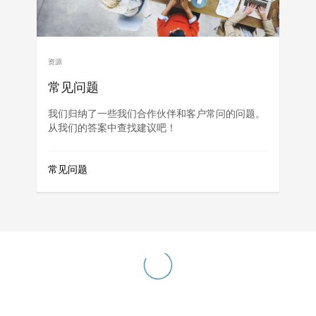
资源
常见问题
我们归纳了一些我们合作伙伴和客户常问的问题。
从我们的答案中查找建议吧！
常见问题