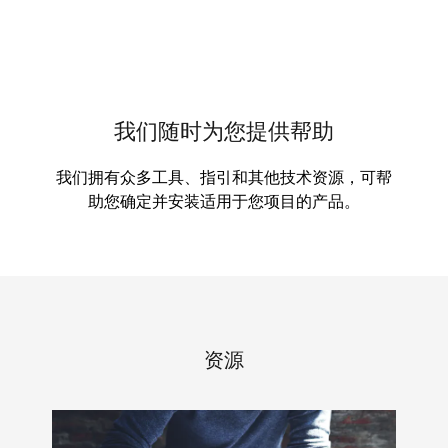
我们随时为您提供帮助
我们拥有众多工具、指引和其他技术资源，可帮
助您确定并安装适用于您项目的产品。
资源