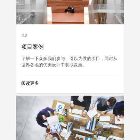
灵感
项目案例
了解一下众多我们参与、引以为傲的项目，同时从
世界各地的优美设计中获取灵感。
阅读更多