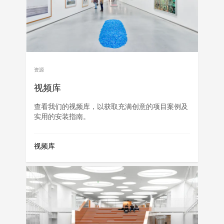
资源
视频库
查看我们的视频库，以获取充满创意的项目案例及
实用的安装指南。
视频库