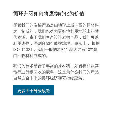
循环升级如何将废物转化为价值
尽管我们的岩棉产品是由地球上最丰富的原材料
之一制成的，我们也努力更好地利用地球上的替
代资源。由于我们生产设计岩棉产品，我们可以
利用废物，否则废物可能被填埋。事实上， 根据
ISO 14021，我们一般的岩棉产品大约有40%是
由回收材料制成的。
我们的技术结合了丰富的原材料，如岩棉和从其
他行业升级回收的废料，这是为什么我们的产品
自然适合未来的循环经济和可持续建筑。
更多关于升级改造