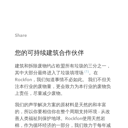
Share
您的可持续建筑合作伙伴
建筑和拆除废物约占欧盟所有垃圾的三分之一，
(1)
其中大部分最终进入了垃圾填埋场
。在
Rockfon，我们知道事情不必如此。 我们不但关
注本行业的废物量，更会致力为本行业的废物负
上责任，尽量减少废物。
我们的声学解决方案的原材料是天然的和丰富
的，所以你要相信你在整个周期支持环境 - 从改
善人类福祉到保护地球。Rockfon使用天然岩
棉，作为循环经济的一部分，我们致力于每年减