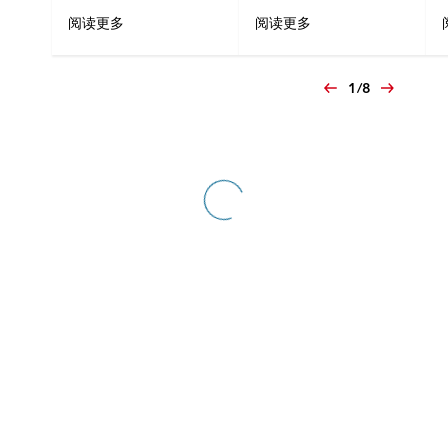
阅读更多
阅读更多
1
/
8