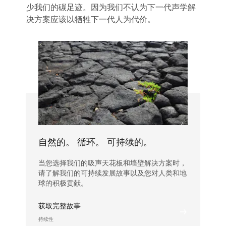
少我们的碳足迹。因为我们不认为下一代声学解
决方案应该以牺牲下一代人为代价。
自然的。 循环。 可持续的。
当您选择我们的吸声天花板和墙壁解决方案时，
请了解我们的可持续发展故事以及您对人类和地
球的积极贡献。
获取完整故事
持续性