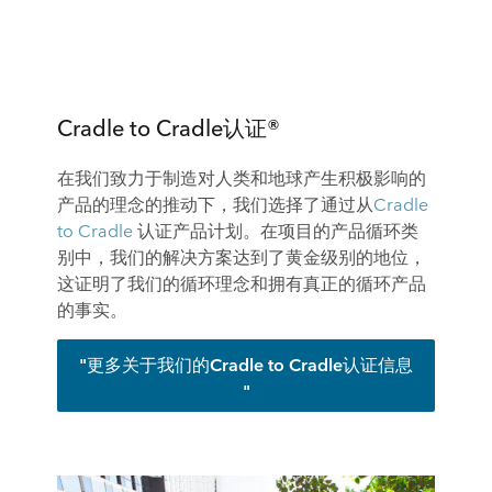
Cradle to Cradle认证®
在我们致力于制造对人类和地球产生积极影响的
产品的理念的推动下，我们选择了通过从
Cradle
to Cradle
认证产品计划。在项目的产品循环类
别中，我们的解决方案达到了黄金级别的地位，
这证明了我们的循环理念和拥有真正的循环产品
的事实。
"更多关于我们的Cradle to Cradle认证信息
"