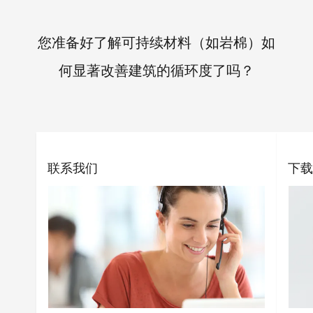
您准备好了解可持续材料（如岩棉）如
何显著改善建筑的循环度了吗？
联系我们
下载