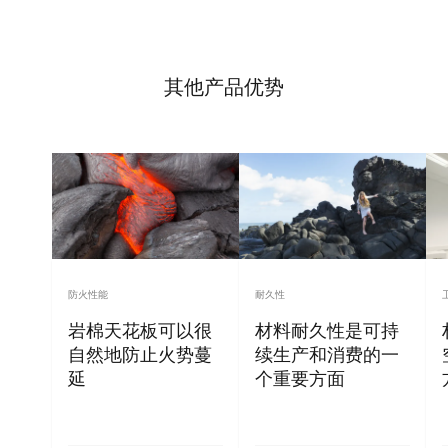
其他产品优势
防火性能
耐久性
岩棉天花板可以很
材料耐久性是可持
自然地防止火势蔓
续生产和消费的一
延
个重要方面