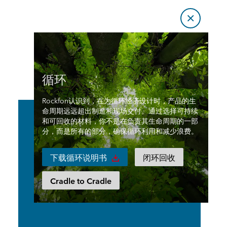
循环
Rockfon认识到，在为循环经济设计时，产品的生
命周期远远超出制造和现场交付。通过选择可持续
和可回收的材料，你不是在负责其生命周期的一部
分，而是所有的部分，确保循环利用和减少浪费。
下载循环说明书
闭环回收
Cradle to Cradle