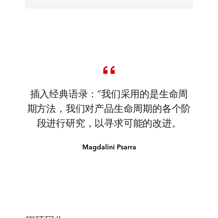
插入经典语录：“我们采用的是生命周
期方法，我们对产品生命周期的各个阶
段进行研究，以寻求可能的改进。
Magdalini Psarra