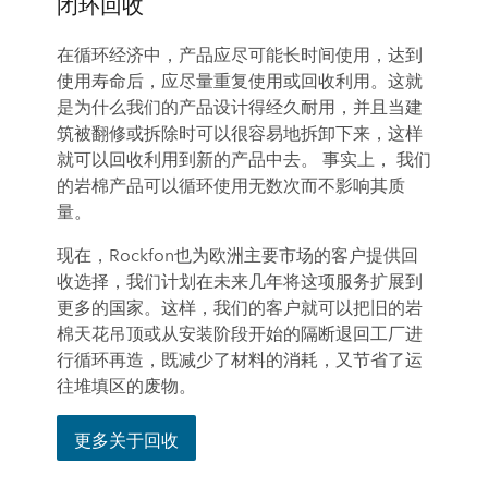
闭环回收
在循环经济中，产品应尽可能长时间使用，达到
使用寿命后，应尽量重复使用或回收利用。这就
是为什么我们的产品设计得经久耐用，并且当建
筑被翻修或拆除时可以很容易地拆卸下来，这样
就可以回收利用到新的产品中去。 事实上， 我们
的岩棉产品可以循环使用无数次而不影响其质
量。
现在，Rockfon也为欧洲主要市场的客户提供回
收选择，我们计划在未来几年将这项服务扩展到
更多的国家。这样，我们的客户就可以把旧的岩
棉天花吊顶或从安装阶段开始的隔断退回工厂进
行循环再造，既减少了材料的消耗，又节省了运
往堆填区的废物。
更多关于回收