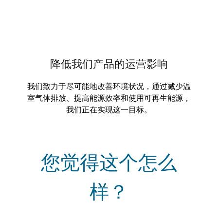
降低我们产品的运营影响
我们致力于尽可能地改善环境状况，通过减少温
室气体排放、提高能源效率和使用可再生能源，
我们正在实现这一目标。
您觉得这个怎么
样？