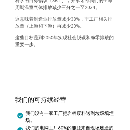
科学的目标倡议（SBTI），并承诺将我们的生命
周期温室气体排放减少三分之一至2034。
这意味着制造业排放量减少38%，非工厂相关排
放量（上游和下游）再减少20%。
这些目标是到2050年实现社会脱碳和净零排放的
重要一步。
我们的可持续经营
我们没有一家工厂把岩棉废料送到垃圾填埋
场。
我们的电网工厂60%的能源来自现场建造的