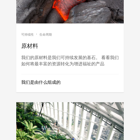
可持续性
生命周期
原材料
我们的原材料是我们可持续发展的基石。 看看我们
如何将最丰富的资源转化为增进福祉的产品
我们是由什么组成的