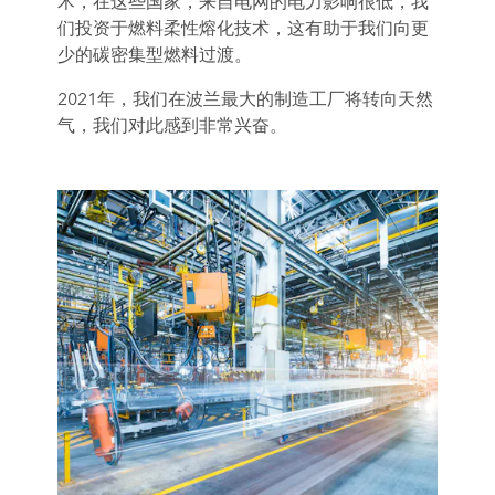
术，在这些国家，来自电网的电力影响很低，我
们投资于燃料柔性熔化技术，这有助于我们向更
少的碳密集型燃料过渡。
2021年，我们在波兰最大的制造工厂将转向天然
气，我们对此感到非常兴奋。