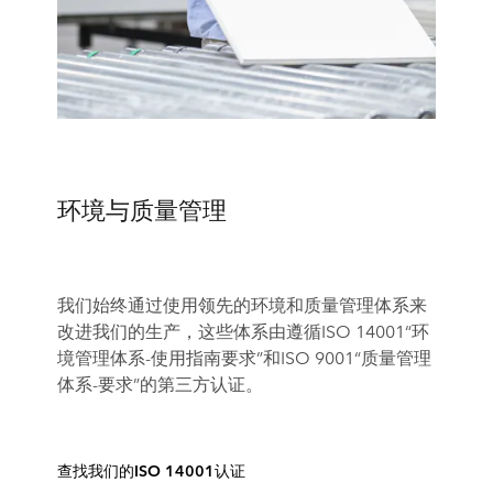
环境与质量管理
我们始终通过使用领先的环境和质量管理体系来
改进我们的生产，这些体系由遵循ISO 14001“环
境管理体系-使用指南要求”和ISO 9001“质量管理
体系-要求”的第三方认证。
查找我们的ISO 14001认证