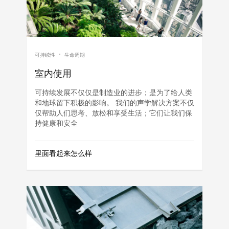
可持续性
生命周期
室内使用
可持续发展不仅仅是制造业的进步；是为了给人类
和地球留下积极的影响。 我们的声学解决方案不仅
仅帮助人们思考、放松和享受生活；它们让我们保
持健康和安全
里面看起来怎么样