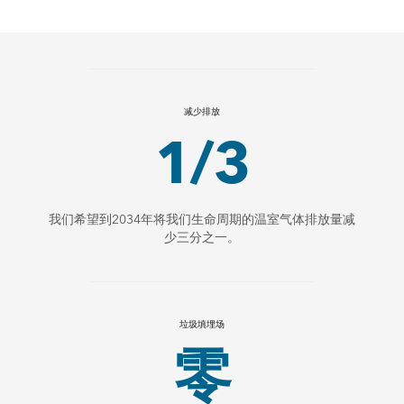
减少排放
1/3
我们希望到2034年将我们生命周期的温室气体排放量减
少三分之一。
垃圾填埋场
零