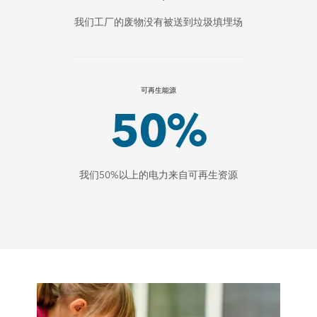
我们工厂的废物没有被送到垃圾填埋场
可再生能源
50%
我们50%以上的电力来自可再生资源