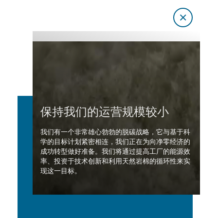
保持我们的运营规模较小
我们有一个非常雄心勃勃的脱碳战略，它与基于科
学的目标计划紧密相连，我们正在为向净零经济的
成功转型做好准备。我们将通过提高工厂的能源效
率、投资于技术创新和利用天然岩棉的循环性来实
现这一目标。