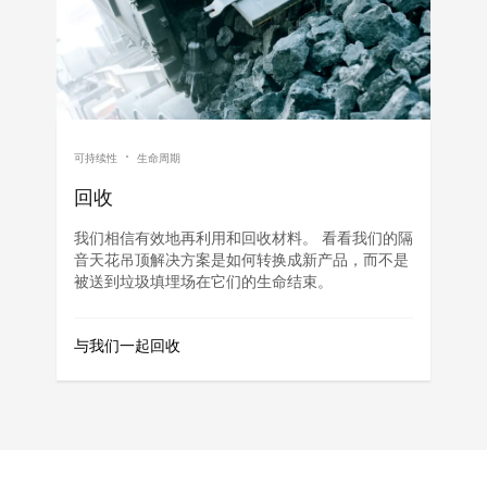
可持续性
生命周期
回收
我们相信有效地再利用和回收材料。 看看我们的隔
音天花吊顶解决方案是如何转换成新产品，而不是
被送到垃圾填埋场在它们的生命结束。
与我们一起回收