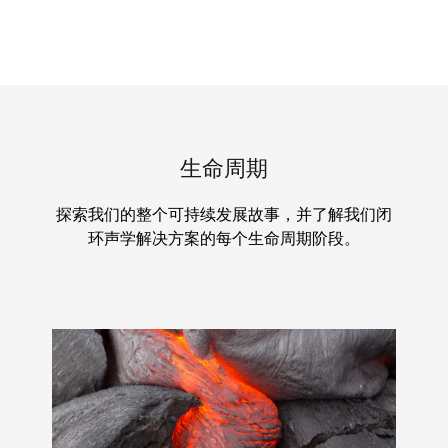
生命周期
探索我们的整个可持续发展故事，并了解我们闭
环声学解决方案的每个生命周期阶段。