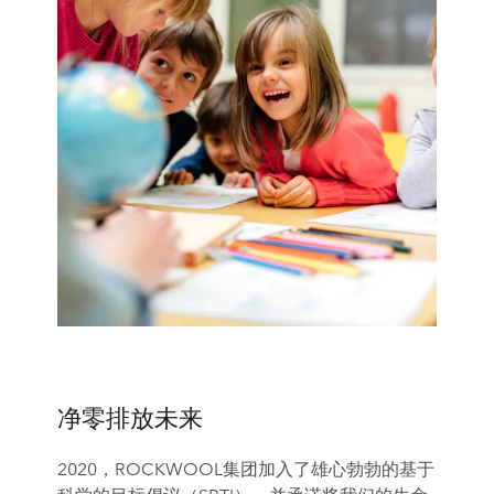
净零排放未来
2020，ROCKWOOL集团加入了雄心勃勃的基于