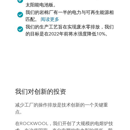
太阳能电池板。
我们的岩棉厂有一半的电力与可再生能源相
匹配。
阅读更多
我们的生产工艺旨在实现废水零排放，我们
的目标是在2022年前将水强度降低10%。
我们对创新的投资
减少工厂的操作排放是技术创新的一个关键重
点。
在ROCKWOOL，我们开创了大规模的电熔炉技