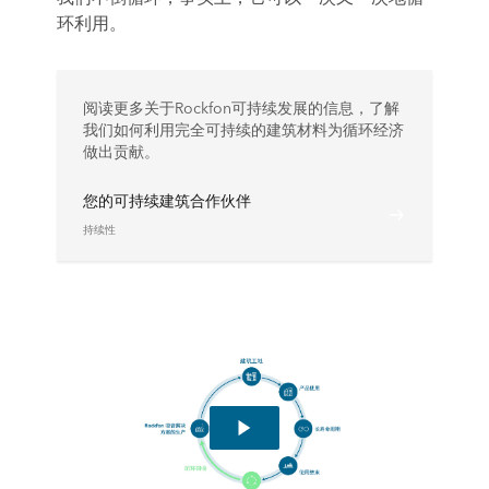
环利用。
阅读更多关于Rockfon可持续发展的信息，了解
我们如何利用完全可持续的建筑材料为循环经济
做出贡献。
您的可持续建筑合作伙伴
持续性