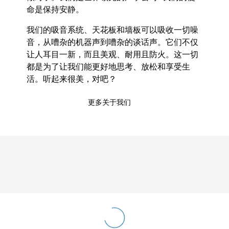
命是保持安静。
我们的吸音系统、天花板和墙板可以吸收一切噪
音，从嘈杂的机器声到嘈杂的谈话声。它们不仅
让人耳目一新，而且美观、耐用且防火。这一切
都是为了让我们能更好地思考、放松和享受生
活。听起来很美，对吧？
更多关于我们