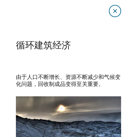
循环建筑经济
由于人口不断增长、资源不断减少和气候变
化问题，回收制成品变得至关重要。