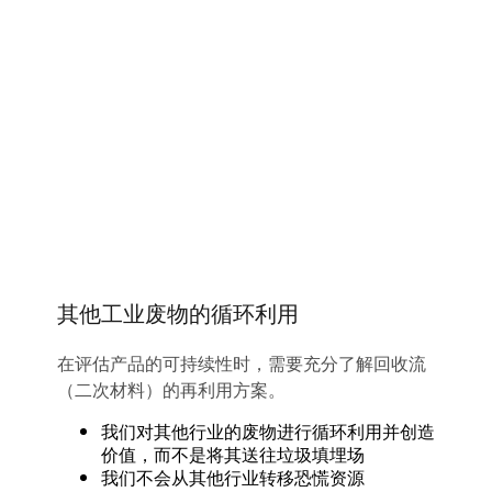
其他工业废物的循环利用
在评估产品的可持续性时，需要充分了解回收流
（二次材料）的再利用方案。
我们对其他行业的废物进行循环利用并创造
价值，而不是将其送往垃圾填埋场
我们不会从其他行业转移恐慌资源