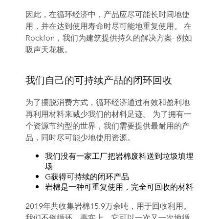
因此，在循环经济中，产品应尽可能长时间地使
用，并在达到使用寿命时尽可能地重复使用。 在
Rockfon，我们为建筑提供持久的解决方案- 例如
吸声天花板。
我们自己的可持续产品的闭环回收
为了摆脱消费方式，循环经济通过有效和盈利地
再利用材料来减少我们的材料足迹。 为了拥有一
个资源节约型的世界，我们需要提供最耐用的产
品，同时尽可能少地使用资源。
我们没有一家工厂把岩棉废料送到垃圾填埋
场
G获得可持
续的闭环产品
岩棉是一种可重复使用，完全可回收的材料
2019年共收集岩棉15.9万余吨，用于回收利用。
我们不倒循环，事实上，它可以一次又一次地循