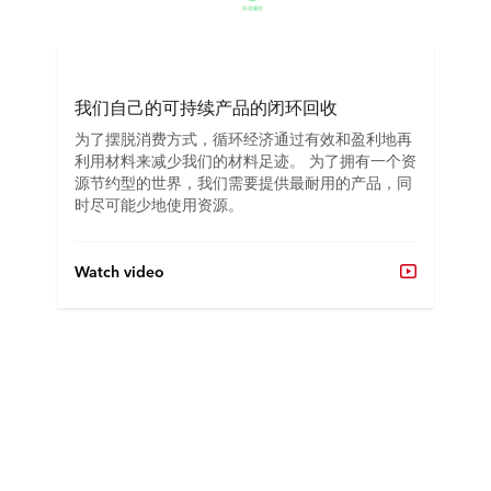
我们自己的可持续产品的闭环回收
为了摆脱消费方式，循环经济通过有效和盈利地再
利用材料来减少我们的材料足迹。 为了拥有一个资
源节约型的世界，我们需要提供最耐用的产品，同
时尽可能少地使用资源。
Watch video