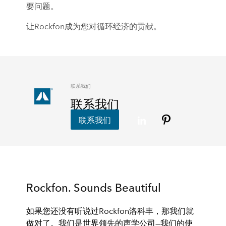
要问题。
让Rockfon成为您对循环经济的贡献。
联系我们
联系我们
联系我们
Rockfon. Sounds Beautiful
如果您还没有听说过Rockfon洛科丰，那我们就
做对了。我们是世界领先的声学公司—我们的使