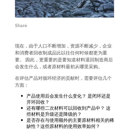
Share
现在，由于人口不断增加，资源不断减少，企业
和消费者回收制成品比以往任何时候都更为重
要。 因此，更重要的是要知道材料退回制造商后
会发生什么，或者原材料最初从哪里采购。
在评估产品对循环经济的贡献时，需要评估几个
方面：
产品使用后会发生什么变化？ 是闭环还是
开环回收？
还有哪些二次材料可以回收到产品中？ 这
些材料是升级还是降级的？
是否存在与使用额外的主要原材料相关的稀
缺性？这些原材料的使用效率如何？